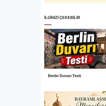
İLGINIZI ÇEKEBILIR
Berlin Duvarı Testi