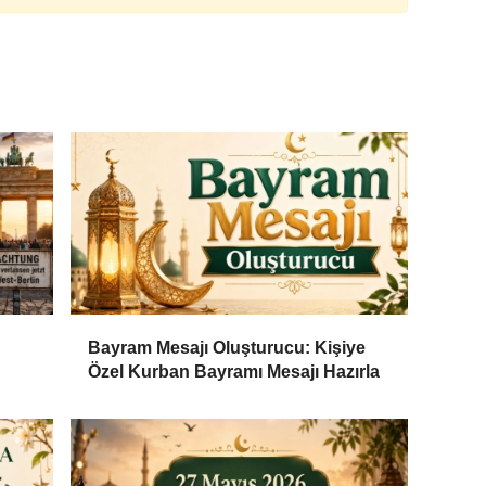
Bayram Mesajı Oluşturucu: Kişiye
Özel Kurban Bayramı Mesajı Hazırla