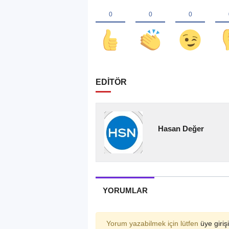
EDİTÖR
Hasan Değer
YORUMLAR
Yorum yazabilmek için lütfen
üye girişi