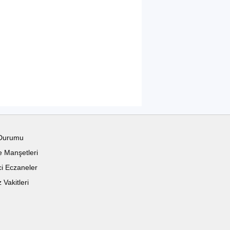
Durumu
 Manşetleri
i Eczaneler
Vakitleri