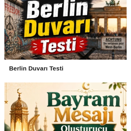
Berlin Duvarı Testi