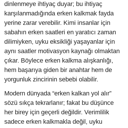
dinlenmeye ihtiyaç duyar; bu ihtiyaç
karşılanmadığında erken kalkmak fayda
yerine zarar verebilir. Kimi insanlar için
sabahın erken saatleri en yaratıcı zaman
dilimiyken, uyku eksikliği yaşayanlar için
aynı saatler motivasyon kaynağı olmaktan
çıkar. Böylece erken kalkma alışkanlığı,
hem başarıya giden bir anahtar hem de
yorgunluk zincirinin sebebi olabilir.
Modern dünyada “erken kalkan yol alır”
sözü sıkça tekrarlanır; fakat bu düşünce
her birey için geçerli değildir. Verimlilik
sadece erken kalkmakla değil, uyku