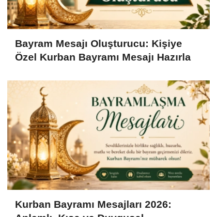
Bayram Mesajı Oluşturucu: Kişiye
Özel Kurban Bayramı Mesajı Hazırla
Kurban Bayramı Mesajları 2026: