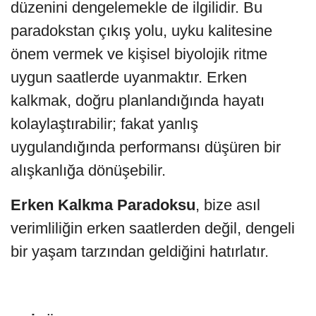
düzenini dengelemekle de ilgilidir. Bu
paradokstan çıkış yolu, uyku kalitesine
önem vermek ve kişisel biyolojik ritme
uygun saatlerde uyanmaktır. Erken
kalkmak, doğru planlandığında hayatı
kolaylaştırabilir; fakat yanlış
uygulandığında performansı düşüren bir
alışkanlığa dönüşebilir.
Erken Kalkma Paradoksu
, bize asıl
verimliliğin erken saatlerden değil, dengeli
bir yaşam tarzından geldiğini hatırlatır.