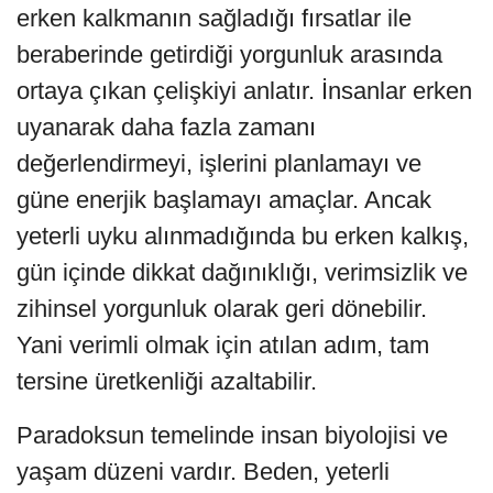
erken kalkmanın sağladığı fırsatlar ile
beraberinde getirdiği yorgunluk arasında
ortaya çıkan çelişkiyi anlatır. İnsanlar erken
uyanarak daha fazla zamanı
değerlendirmeyi, işlerini planlamayı ve
güne enerjik başlamayı amaçlar. Ancak
yeterli uyku alınmadığında bu erken kalkış,
gün içinde dikkat dağınıklığı, verimsizlik ve
zihinsel yorgunluk olarak geri dönebilir.
Yani verimli olmak için atılan adım, tam
tersine üretkenliği azaltabilir.
Paradoksun temelinde insan biyolojisi ve
yaşam düzeni vardır. Beden, yeterli