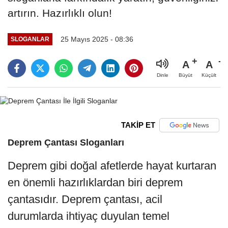
artırın. Hazırlıklı olun!
25 Mayıs 2025 - 08:36
SLOGANLAR
A
A
Büyüt
Küçült
Dinle
TAKİP ET
Deprem Çantası Sloganları
Deprem gibi doğal afetlerde hayat kurtaran
en önemli hazırlıklardan biri deprem
çantasıdır. Deprem çantası, acil
durumlarda ihtiyaç duyulan temel