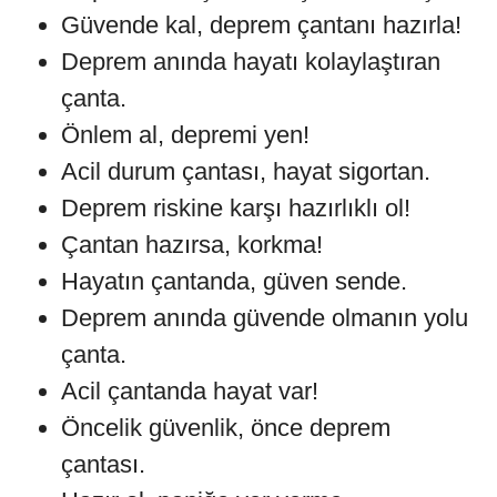
Güvende kal, deprem çantanı hazırla!
Deprem anında hayatı kolaylaştıran
çanta.
Önlem al, depremi yen!
Acil durum çantası, hayat sigortan.
Deprem riskine karşı hazırlıklı ol!
Çantan hazırsa, korkma!
Hayatın çantanda, güven sende.
Deprem anında güvende olmanın yolu
çanta.
Acil çantanda hayat var!
Öncelik güvenlik, önce deprem
çantası.