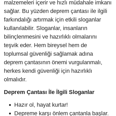
malzemeleri içerir ve hızlı müdahale imkanı
sağlar. Bu yüzden deprem çantası ile ilgili
farkındalığı artırmak için etkili sloganlar
kullanılabilir. Sloganlar, insanların
bilinçlenmesini ve hazırlıklı olmalarını
teşvik eder. Hem bireysel hem de
toplumsal güvenliği sağlamak adına
deprem çantasının önemi vurgulanmalı,
herkes kendi güvenliği için hazırlıklı
olmalıdır.
Deprem Çantası İle İlgili Sloganlar
Hazır ol, hayat kurtar!
Depreme karşı önlem çantanla başlar.