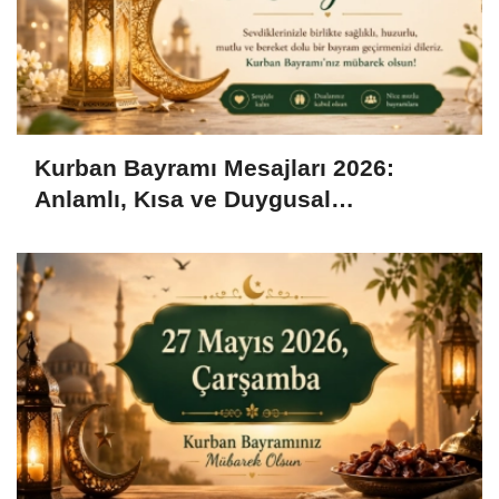
Kurban Bayramı Mesajları 2026:
Anlamlı, Kısa ve Duygusal
Bayramlaşma Sözleri