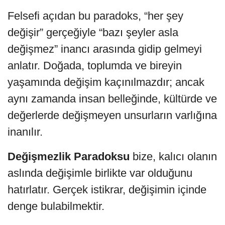
Felsefi açıdan bu paradoks, “her şey
değişir” gerçeğiyle “bazı şeyler asla
değişmez” inancı arasında gidip gelmeyi
anlatır. Doğada, toplumda ve bireyin
yaşamında değişim kaçınılmazdır; ancak
aynı zamanda insan belleğinde, kültürde ve
değerlerde değişmeyen unsurların varlığına
inanılır.
Değişmezlik Paradoksu
bize, kalıcı olanın
aslında değişimle birlikte var olduğunu
hatırlatır. Gerçek istikrar, değişimin içinde
denge bulabilmektir.