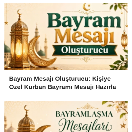
Bayram Mesajı Oluşturucu: Kişiye
Özel Kurban Bayramı Mesajı Hazırla