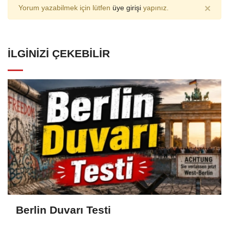
×
Yorum yazabilmek için lütfen
üye girişi
yapınız.
İLGINIZI ÇEKEBILIR
Berlin Duvarı Testi