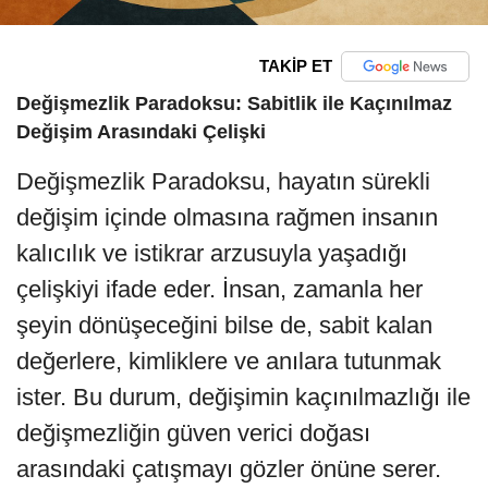
TAKİP ET
Değişmezlik Paradoksu: Sabitlik ile Kaçınılmaz
Değişim Arasındaki Çelişki
Değişmezlik Paradoksu, hayatın sürekli
değişim içinde olmasına rağmen insanın
kalıcılık ve istikrar arzusuyla yaşadığı
çelişkiyi ifade eder. İnsan, zamanla her
şeyin dönüşeceğini bilse de, sabit kalan
değerlere, kimliklere ve anılara tutunmak
ister. Bu durum, değişimin kaçınılmazlığı ile
değişmezliğin güven verici doğası
arasındaki çatışmayı gözler önüne serer.