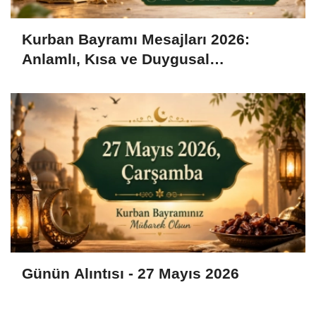
Kurban Bayramı Mesajları 2026:
Anlamlı, Kısa ve Duygusal
Bayramlaşma Sözleri
Günün Alıntısı - 27 Mayıs 2026