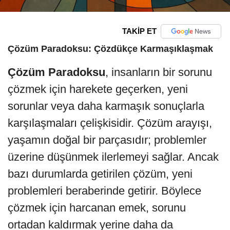
TAKİP ET
Çözüm Paradoksu: Çözdükçe Karmaşıklaşmak
Çözüm Paradoksu
, insanların bir sorunu
çözmek için harekete geçerken, yeni
sorunlar veya daha karmaşık sonuçlarla
karşılaşmaları çelişkisidir. Çözüm arayışı,
yaşamın doğal bir parçasıdır; problemler
üzerine düşünmek ilerlemeyi sağlar. Ancak
bazı durumlarda getirilen çözüm, yeni
problemleri beraberinde getirir. Böylece
çözmek için harcanan emek, sorunu
ortadan kaldırmak yerine daha da