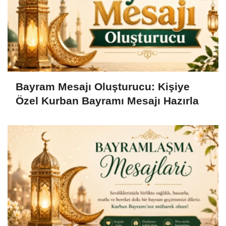
Bayram Mesajı Oluşturucu: Kişiye
Özel Kurban Bayramı Mesajı Hazırla