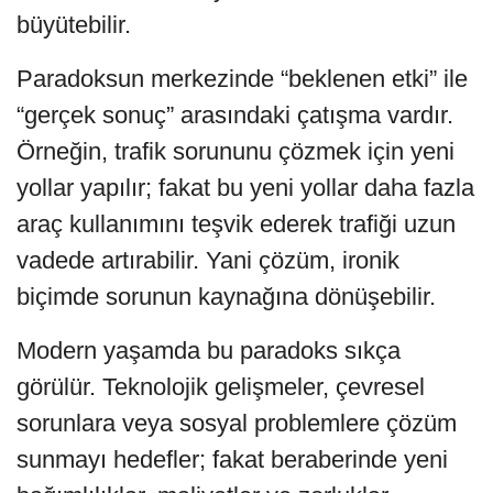
büyütebilir.
Paradoksun merkezinde “beklenen etki” ile
“gerçek sonuç” arasındaki çatışma vardır.
Örneğin, trafik sorununu çözmek için yeni
yollar yapılır; fakat bu yeni yollar daha fazla
araç kullanımını teşvik ederek trafiği uzun
vadede artırabilir. Yani çözüm, ironik
biçimde sorunun kaynağına dönüşebilir.
Modern yaşamda bu paradoks sıkça
görülür. Teknolojik gelişmeler, çevresel
sorunlara veya sosyal problemlere çözüm
sunmayı hedefler; fakat beraberinde yeni