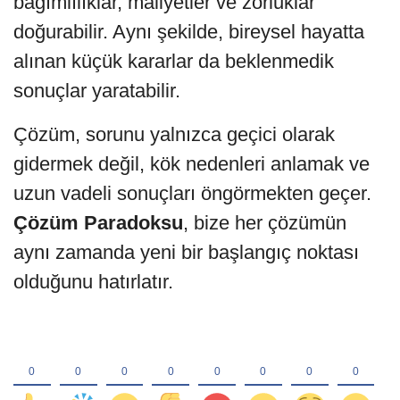
bağımlılıklar, maliyetler ve zorluklar
doğurabilir. Aynı şekilde, bireysel hayatta
alınan küçük kararlar da beklenmedik
sonuçlar yaratabilir.
Çözüm, sorunu yalnızca geçici olarak
gidermek değil, kök nedenleri anlamak ve
uzun vadeli sonuçları öngörmekten geçer.
Çözüm Paradoksu
, bize her çözümün
aynı zamanda yeni bir başlangıç noktası
olduğunu hatırlatır.