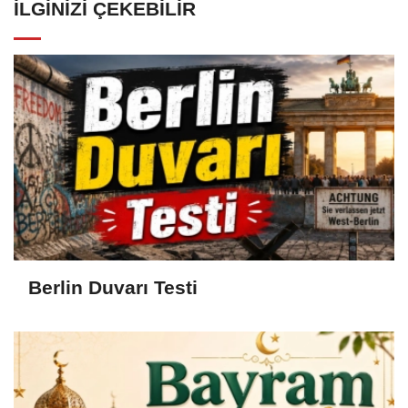
İLGINIZI ÇEKEBILIR
Berlin Duvarı Testi