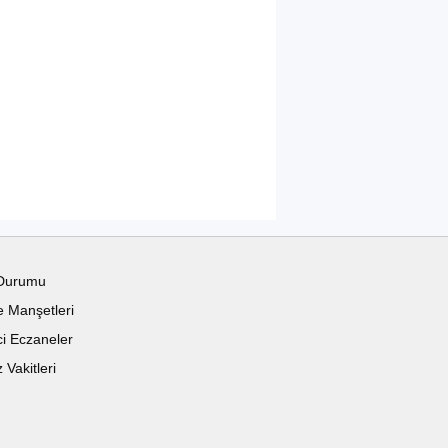
Durumu
 Manşetleri
i Eczaneler
Vakitleri