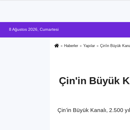
8 Ağustos 2026, Cumartesi
Haberler
Yapılar
Çin'in Büyük Kan
Çin'in Büyük K
Çin’in Büyük Kanalı, 2.500 yı