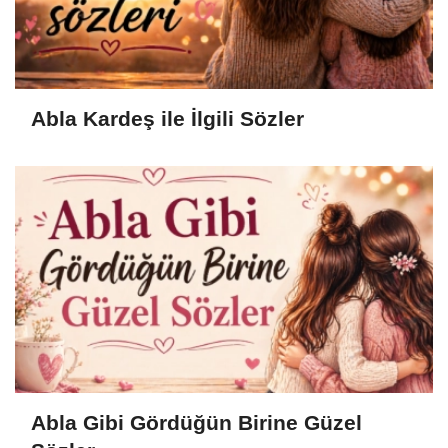
Abla Kardeş ile İlgili Sözler
Abla Gibi Gördüğün Birine Güzel