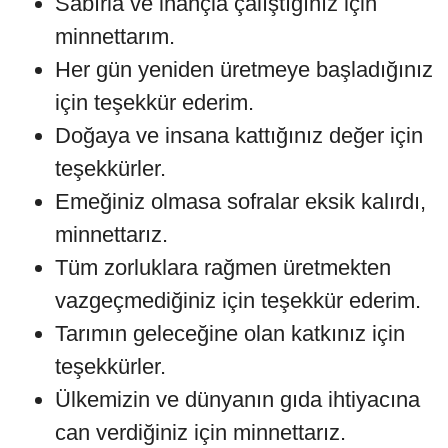
Sabırla ve inançla çalıştığınız için
minnettarım.
Her gün yeniden üretmeye başladığınız
için teşekkür ederim.
Doğaya ve insana kattığınız değer için
teşekkürler.
Emeğiniz olmasa sofralar eksik kalırdı,
minnettarız.
Tüm zorluklara rağmen üretmekten
vazgeçmediğiniz için teşekkür ederim.
Tarımın geleceğine olan katkınız için
teşekkürler.
Ülkemizin ve dünyanın gıda ihtiyacına
can verdiğiniz için minnettarız.