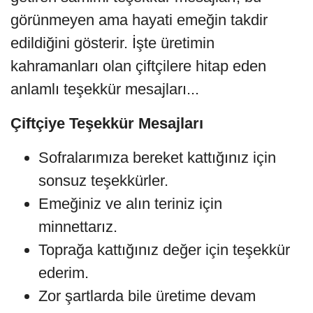
görünmeyen ama hayati emeğin takdir
edildiğini gösterir. İşte üretimin
kahramanları olan çiftçilere hitap eden
anlamlı teşekkür mesajları...
Çiftçiye Teşekkür Mesajları
Sofralarımıza bereket kattığınız için
sonsuz teşekkürler.
Emeğiniz ve alın teriniz için
minnettarız.
Toprağa kattığınız değer için teşekkür
ederim.
Zor şartlarda bile üretime devam