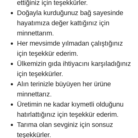
ettiğiniz için teşekkürler.
Doğayla kurduğunuz bağ sayesinde
hayatımıza değer kattığınız için
minnettarım.
Her mevsimde yılmadan çalıştığınız
için teşekkür ederim.
Ülkemizin gıda ihtiyacını karşıladığınız
için teşekkürler.
Alın terinizle büyüyen her ürüne
minnettarız.
Üretimin ne kadar kıymetli olduğunu
hatırlattığınız için teşekkür ederim.
Tarıma olan sevginiz için sonsuz
teşekkürler.