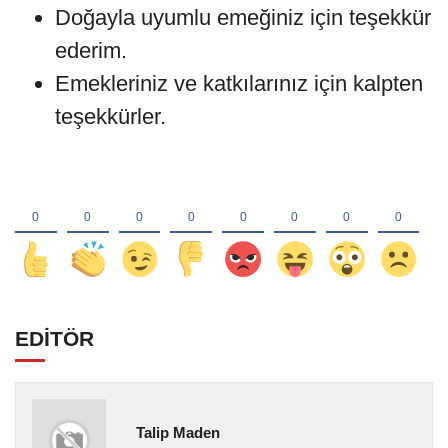
Doğayla uyumlu emeğiniz için teşekkür
ederim.
Emekleriniz ve katkılarınız için kalpten
teşekkürler.
EDİTÖR
Talip Maden