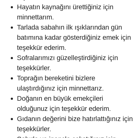
Hayatın kaynağını ürettiğiniz için
minnettarım.
Tarlada sabahın ilk ışıklarından gün
batımına kadar gösterdiğiniz emek için
teşekkür ederim.
Sofralarımızı güzelleştirdiğiniz için
teşekkürler.
Toprağın bereketini bizlere
ulaştırdığınız için minnettarız.
Doğanın en büyük emekçileri
olduğunuz için teşekkür ederim.
Gıdanın değerini bize hatırlattığınız için
teşekkürler.