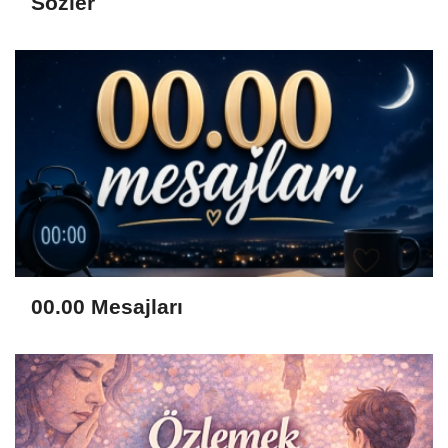
Sözler
00.00 Mesajları