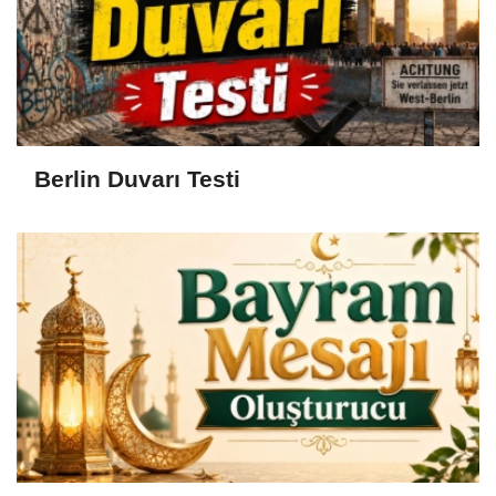
Berlin Duvarı Testi