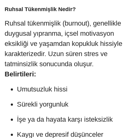
Ruhsal Tükenmişlik Nedir?
Ruhsal tükenmişlik (burnout), genellikle
duygusal yıpranma, içsel motivasyon
eksikliği ve yaşamdan kopukluk hissiyle
karakterizedir. Uzun süren stres ve
tatminsizlik sonucunda oluşur.
Belirtileri:
Umutsuzluk hissi
Sürekli yorgunluk
İşe ya da hayata karşı isteksizlik
Kaygı ve depresif düşünceler