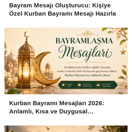
Bayram Mesajı Oluşturucu: Kişiye
Özel Kurban Bayramı Mesajı Hazırla
Kurban Bayramı Mesajları 2026:
Anlamlı, Kısa ve Duygusal
Bayramlaşma Sözleri