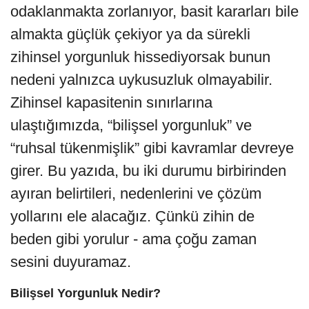
odaklanmakta zorlanıyor, basit kararları bile
almakta güçlük çekiyor ya da sürekli
zihinsel yorgunluk hissediyorsak bunun
nedeni yalnızca uykusuzluk olmayabilir.
Zihinsel kapasitenin sınırlarına
ulaştığımızda, “bilişsel yorgunluk” ve
“ruhsal tükenmişlik” gibi kavramlar devreye
girer. Bu yazıda, bu iki durumu birbirinden
ayıran belirtileri, nedenlerini ve çözüm
yollarını ele alacağız. Çünkü zihin de
beden gibi yorulur - ama çoğu zaman
sesini duyuramaz.
Bilişsel Yorgunluk Nedir?