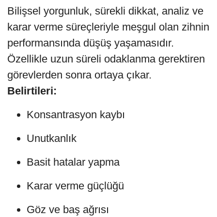
Bilişsel yorgunluk, sürekli dikkat, analiz ve
karar verme süreçleriyle meşgul olan zihnin
performansında düşüş yaşamasıdır.
Özellikle uzun süreli odaklanma gerektiren
görevlerden sonra ortaya çıkar.
Belirtileri:
Konsantrasyon kaybı
Unutkanlık
Basit hatalar yapma
Karar verme güçlüğü
Göz ve baş ağrısı