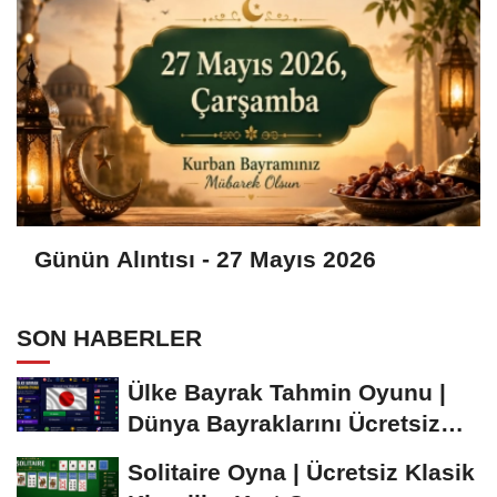
Günün Alıntısı - 27 Mayıs 2026
SON HABERLER
Ülke Bayrak Tahmin Oyunu |
Dünya Bayraklarını Ücretsiz
Öğren ve...
Solitaire Oyna | Ücretsiz Klasik