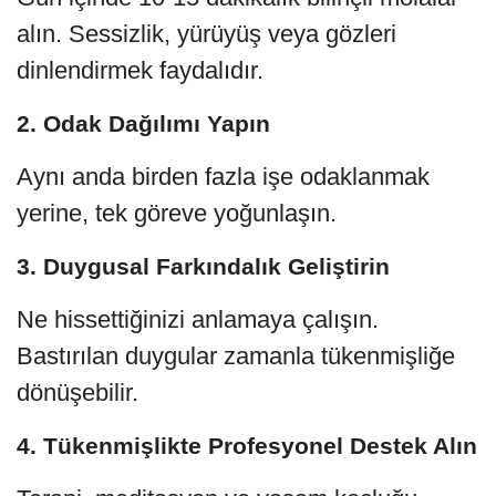
alın. Sessizlik, yürüyüş veya gözleri
dinlendirmek faydalıdır.
2.
Odak Dağılımı Yapın
Aynı anda birden fazla işe odaklanmak
yerine, tek göreve yoğunlaşın.
3.
Duygusal Farkındalık Geliştirin
Ne hissettiğinizi anlamaya çalışın.
Bastırılan duygular zamanla tükenmişliğe
dönüşebilir.
4.
Tükenmişlikte Profesyonel Destek Alın