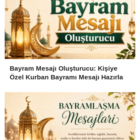
Bayram Mesajı Oluşturucu: Kişiye
Özel Kurban Bayramı Mesajı Hazırla