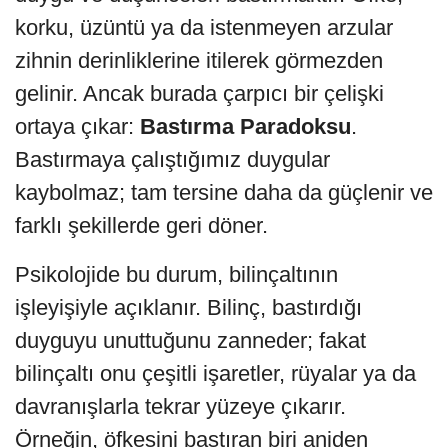
korku, üzüntü ya da istenmeyen arzular
zihnin derinliklerine itilerek görmezden
gelinir. Ancak burada çarpıcı bir çelişki
ortaya çıkar:
Bastırma Paradoksu
.
Bastırmaya çalıştığımız duygular
kaybolmaz; tam tersine daha da güçlenir ve
farklı şekillerde geri döner.
Psikolojide bu durum, bilinçaltının
işleyişiyle açıklanır. Bilinç, bastırdığı
duyguyu unuttuğunu zanneder; fakat
bilinçaltı onu çeşitli işaretler, rüyalar ya da
davranışlarla tekrar yüzeye çıkarır.
Örneğin, öfkesini bastıran biri aniden