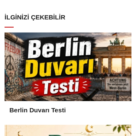
İLGINIZI ÇEKEBILIR
Berlin Duvarı Testi