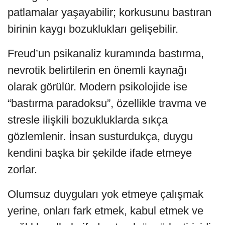
patlamalar yaşayabilir; korkusunu bastıran
birinin kaygı bozuklukları gelişebilir.
Freud’un psikanaliz kuramında bastırma,
nevrotik belirtilerin en önemli kaynağı
olarak görülür. Modern psikolojide ise
“bastırma paradoksu”, özellikle travma ve
stresle ilişkili bozukluklarda sıkça
gözlemlenir. İnsan susturdukça, duygu
kendini başka bir şekilde ifade etmeye
zorlar.
Olumsuz duyguları yok etmeye çalışmak
yerine, onları fark etmek, kabul etmek ve