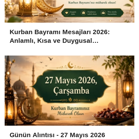
Kurban Bayramı Mesajları 2026:
Anlamlı, Kısa ve Duygusal
Bayramlaşma Sözleri
Günün Alıntısı - 27 Mayıs 2026