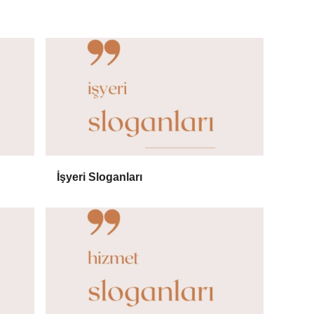
İşyeri Sloganları