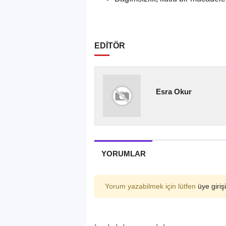
EDİTÖR
Esra Okur
YORUMLAR
Yorum yazabilmek için lütfen
üye girişi