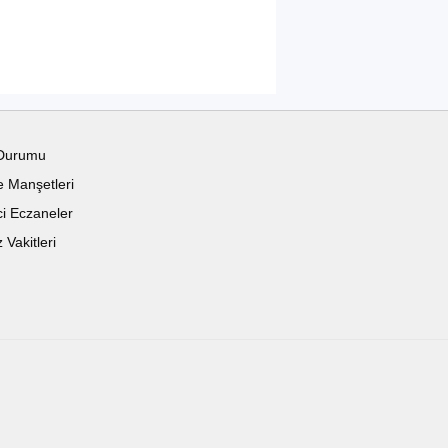
Durumu
 Manşetleri
i Eczaneler
Vakitleri