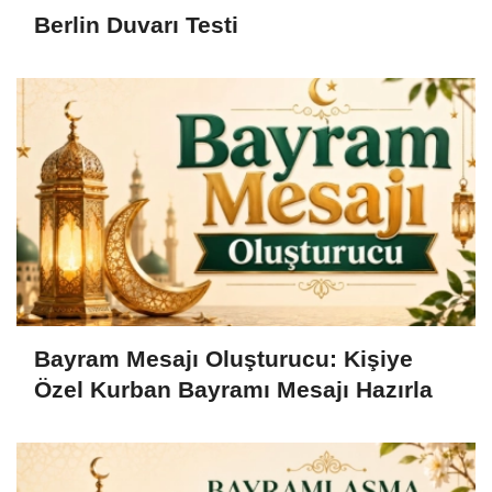
Berlin Duvarı Testi
Bayram Mesajı Oluşturucu: Kişiye
Özel Kurban Bayramı Mesajı Hazırla