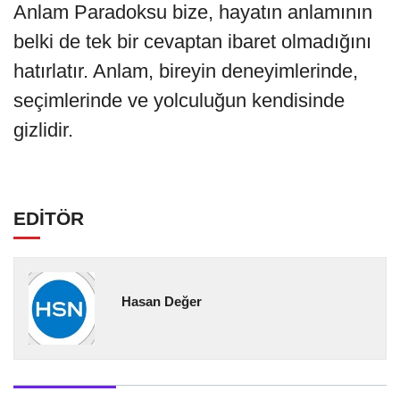
Anlam Paradoksu bize, hayatın anlamının
belki de tek bir cevaptan ibaret olmadığını
hatırlatır. Anlam, bireyin deneyimlerinde,
seçimlerinde ve yolculuğun kendisinde
gizlidir.
EDİTÖR
Hasan Değer