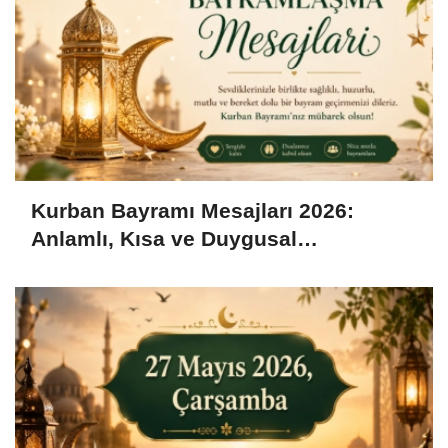
Kurban Bayramı Mesajları 2026:
Anlamlı, Kısa ve Duygusal
Bayramlaşma Sözleri