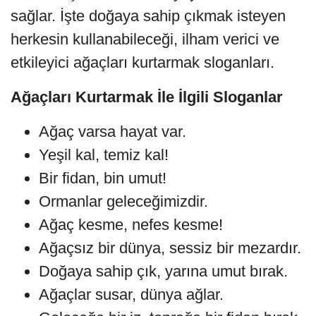
sağlar. İşte doğaya sahip çıkmak isteyen
herkesin kullanabileceği, ilham verici ve
etkileyici ağaçları kurtarmak sloganları.
Ağaçları Kurtarmak İle İlgili Sloganlar
Ağaç varsa hayat var.
Yeşil kal, temiz kal!
Bir fidan, bin umut!
Ormanlar geleceğimizdir.
Ağaç kesme, nefes kesme!
Ağaçsız bir dünya, sessiz bir mezardır.
Doğaya sahip çık, yarına umut bırak.
Ağaçlar susar, dünya ağlar.