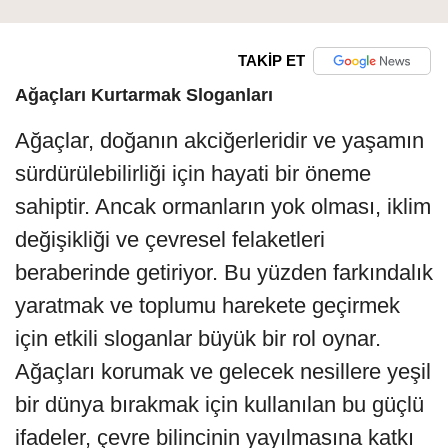
TAKİP ET
Ağaçları Kurtarmak Sloganları
Ağaçlar, doğanın akciğerleridir ve yaşamın
sürdürülebilirliği için hayati bir öneme
sahiptir. Ancak ormanların yok olması, iklim
değişikliği ve çevresel felaketleri
beraberinde getiriyor. Bu yüzden farkındalık
yaratmak ve toplumu harekete geçirmek
için etkili sloganlar büyük bir rol oynar.
Ağaçları korumak ve gelecek nesillere yeşil
bir dünya bırakmak için kullanılan bu güçlü
ifadeler, çevre bilincinin yayılmasına katkı