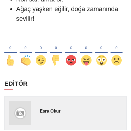
Ağaç yaşken eğilir, doğa zamanında
sevilir!
EDİTÖR
Esra Okur