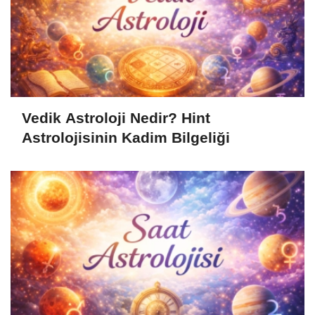
Vedik Astroloji Nedir? Hint
Astrolojisinin Kadim Bilgeliği