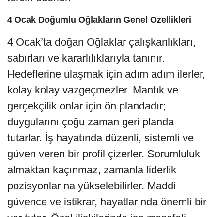
4 Ocak Doğumlu Oğlakların Genel Özellikleri
4 Ocak’ta doğan Oğlaklar çalışkanlıkları,
sabırları ve kararlılıklarıyla tanınır.
Hedeflerine ulaşmak için adım adım ilerler,
kolay kolay vazgeçmezler. Mantık ve
gerçekçilik onlar için ön plandadır;
duygularını çoğu zaman geri planda
tutarlar. İş hayatında düzenli, sistemli ve
güven veren bir profil çizerler. Sorumluluk
almaktan kaçınmaz, zamanla liderlik
pozisyonlarına yükselebilirler. Maddi
güvence ve istikrar, hayatlarında önemli bir