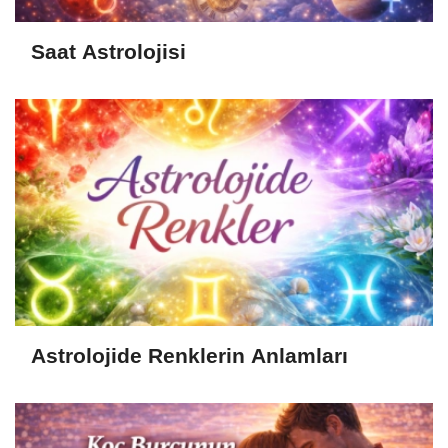
Saat Astrolojisi
Astrolojide Renklerin Anlamları